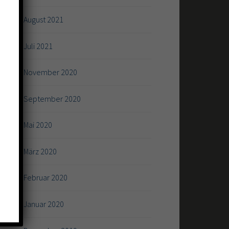
August 2021
Juli 2021
November 2020
September 2020
Mai 2020
März 2020
Februar 2020
Januar 2020