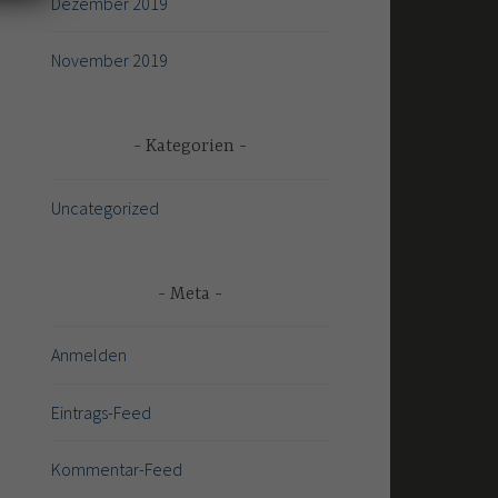
Dezember 2019
November 2019
Kategorien
Uncategorized
Meta
Anmelden
Eintrags-Feed
Kommentar-Feed