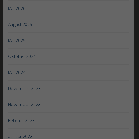
Mai 2026
August 2025
Mai 2025
Oktober 2024
Mai 2024
Dezember 2023
November 2023
Februar 2023
Januar 2023