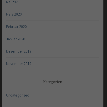
Mai 2020
März 2020
Februar 2020
Januar 2020
Dezember 2019
November 2019
Kategorien
Uncategorized