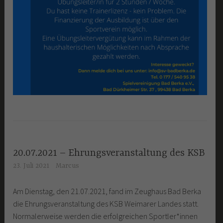
20.07.2021 – Ehrungsveranstaltung des KSB
23. Juli 2021
Marcus
Am Dienstag, den 21.07.2021, fand im Zeughaus Bad Berka
die Ehrungsveranstaltung des KSB Weimarer Landes statt.
Normalerweise werden die erfolgreichen Sportler*innen