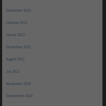
Dezember 2022
Oktober 2022
Januar 2022
Dezember 2021
August 2021
Juli 2021
November 2020
September 2020