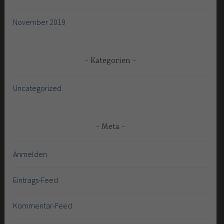
November 2019
Kategorien
Uncategorized
Meta
Anmelden
Eintrags-Feed
Kommentar-Feed