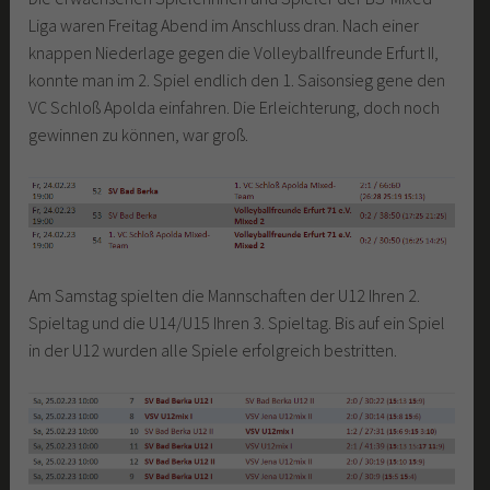
Liga waren Freitag Abend im Anschluss dran. Nach einer
knappen Niederlage gegen die Volleyballfreunde Erfurt II,
konnte man im 2. Spiel endlich den 1. Saisonsieg gene den
VC Schloß Apolda einfahren. Die Erleichterung, doch noch
gewinnen zu können, war groß.
Am Samstag spielten die Mannschaften der U12 Ihren 2.
Spieltag und die U14/U15 Ihren 3. Spieltag. Bis auf ein Spiel
in der U12 wurden alle Spiele erfolgreich bestritten.