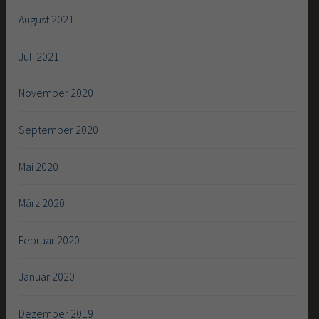
August 2021
Juli 2021
November 2020
September 2020
Mai 2020
März 2020
Februar 2020
Januar 2020
Dezember 2019