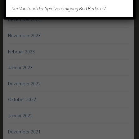
Mai 2024
Der Vorstand der Spielvereinigung Bad Berka e.V
.
Dezember 2023
November 2023
Februar 2023
Januar 2023
Dezember 2022
Oktober 2022
Januar 2022
Dezember 2021